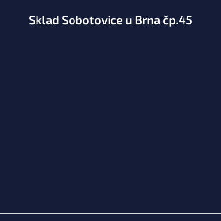
Sklad Sobotovice u Brna čp.45