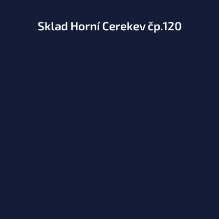
Sklad Horní Cerekev čp.120