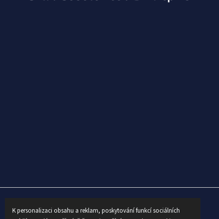
K personalizaci obsahu a reklam, poskytování funkcí sociálních
Vytvořil Shoptet