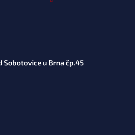
d Sobotovice u Brna čp.45