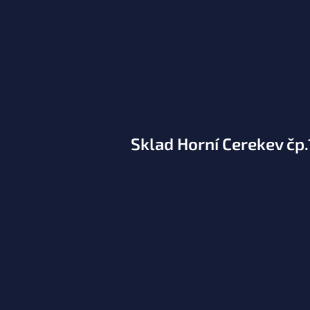
Sklad Horní Cerekev čp