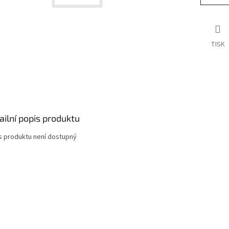
TISK
ailní popis produktu
s produktu není dostupný