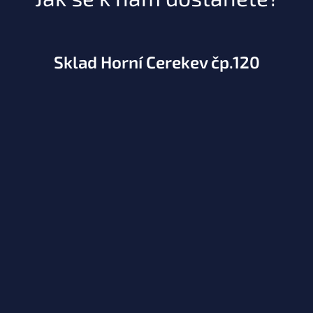
Sklad Horní Cerekev čp.120