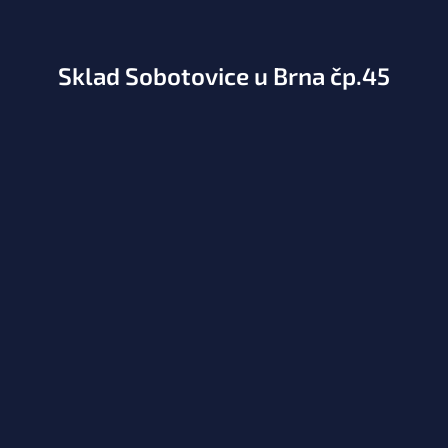
Sklad Sobotovice u Brna čp.45