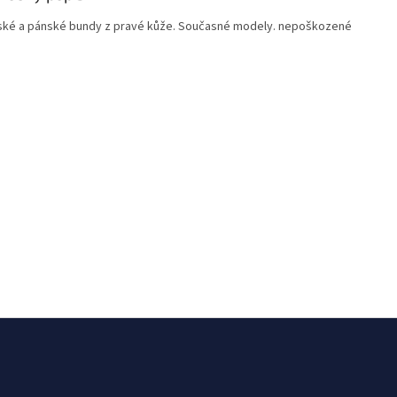
ké a pánské bundy z pravé kůže. Současné modely. nepoškozené