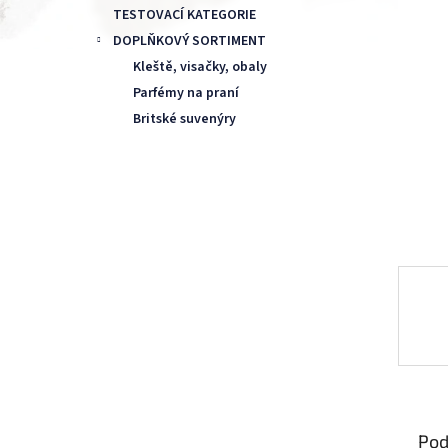
TESTOVACÍ KATEGORIE
DOPLŇKOVÝ SORTIMENT
Kleště, visačky, obaly
Parfémy na praní
Britské suvenýry
Pod