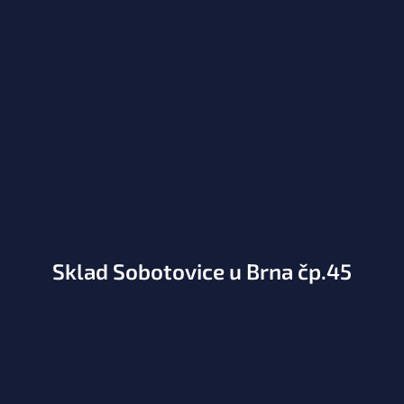
Sklad Sobotovice u Brna čp.45