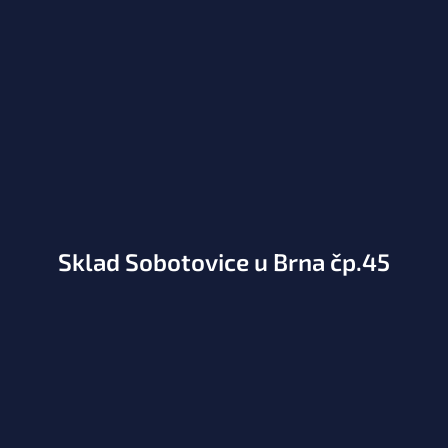
Sklad Sobotovice u Brna čp.45