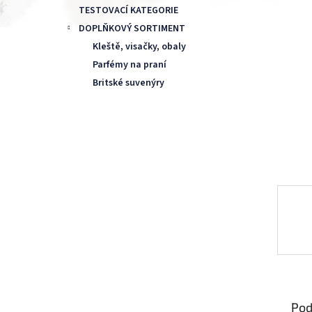
TESTOVACÍ KATEGORIE
DOPLŇKOVÝ SORTIMENT
Kleště, visačky, obaly
Parfémy na praní
Britské suvenýry
Pod