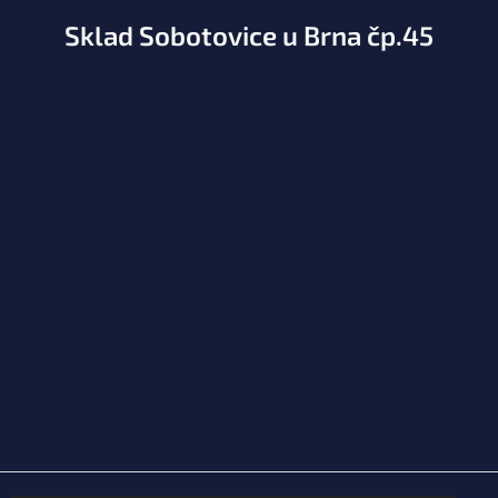
Sklad Sobotovice u Brna čp.45