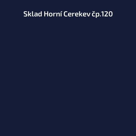
Sklad Horní Cerekev čp.120