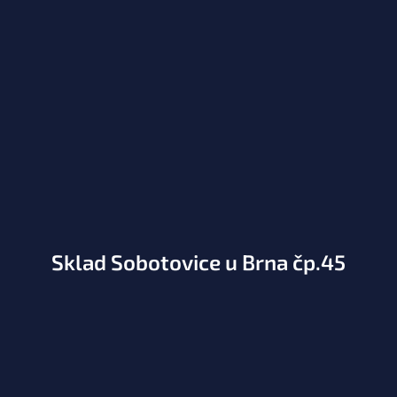
Sklad Sobotovice u Brna čp.45