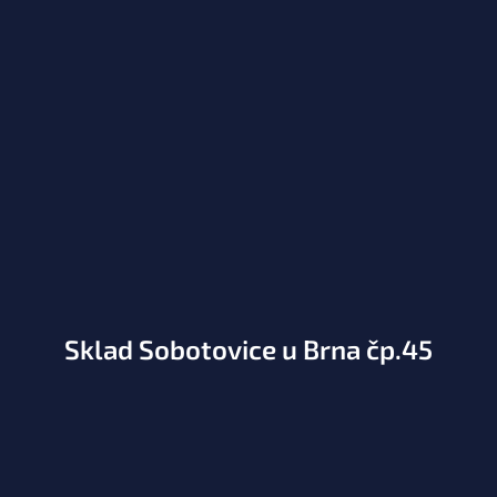
Sklad Sobotovice u Brna čp.45