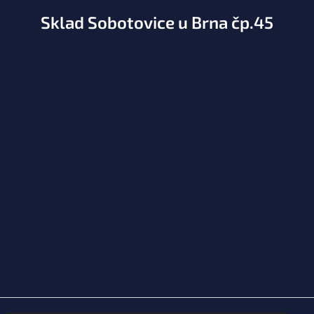
Sklad Sobotovice u Brna čp.45