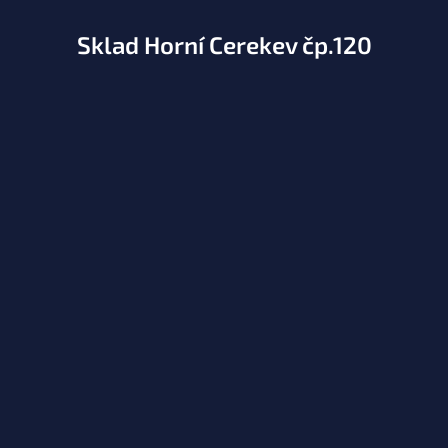
Sklad Horní Cerekev čp.120