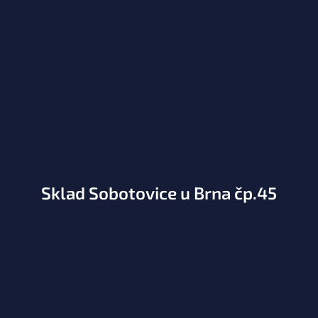
Sklad Sobotovice u Brna čp.45