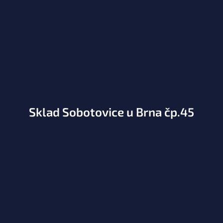
Sklad Sobotovice u Brna čp.45