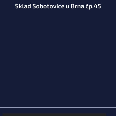
Sklad Sobotovice u Brna čp.45