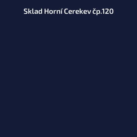
Sklad Horní Cerekev čp.120