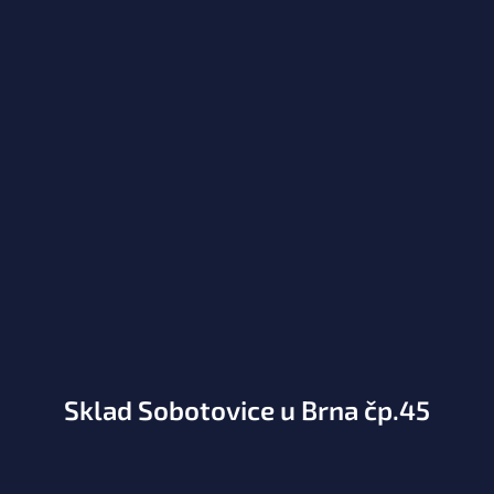
Sklad Sobotovice u Brna čp.45