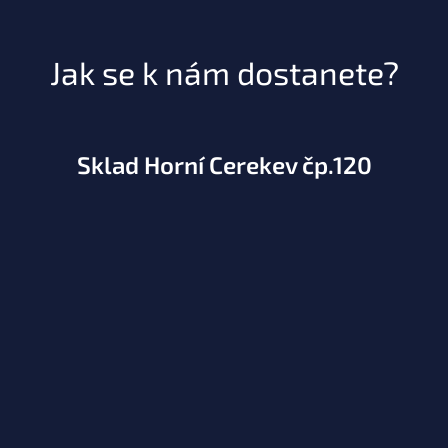
Jak se k nám dostanete?
Sklad Horní Cerekev čp.120