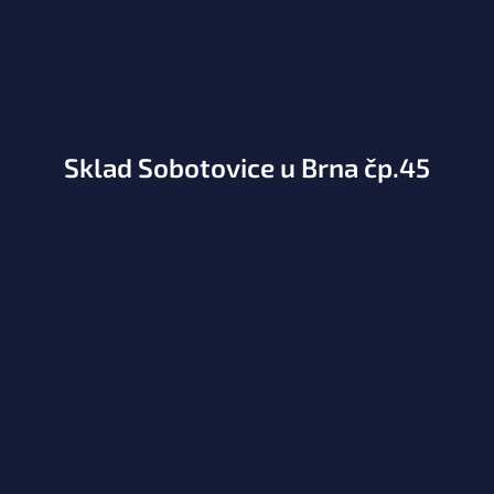
Sklad Sobotovice u Brna čp.45