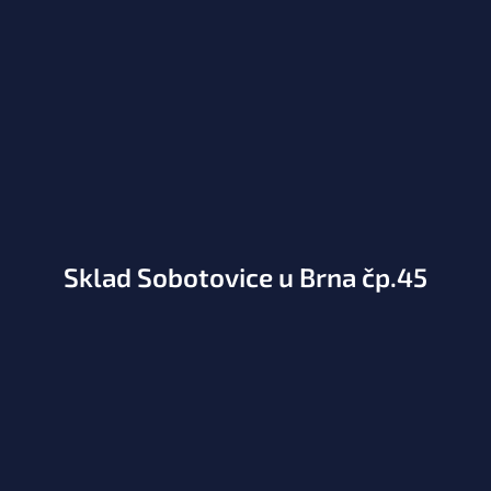
Sklad Sobotovice u Brna čp.45