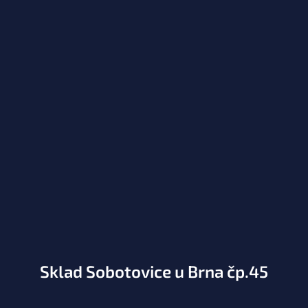
Sklad Sobotovice u Brna čp.45