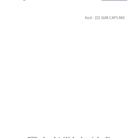
Kod :
221 SUM.CAPS MIX