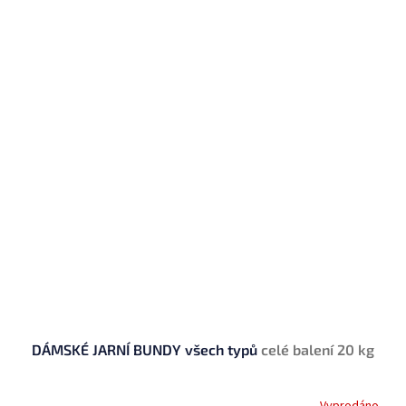
DÁMSKÉ JARNÍ BUNDY všech typů
celé balení 20 kg