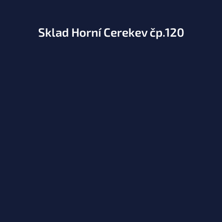
Sklad Horní Cerekev čp.120