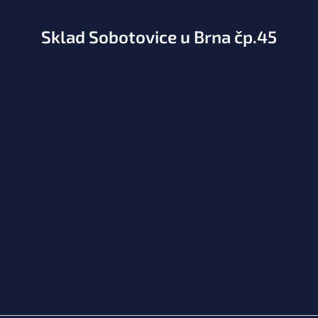
Sklad Sobotovice u Brna čp.45