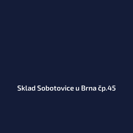
Sklad Sobotovice u Brna čp.45