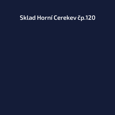
Sklad Horní Cerekev čp.120