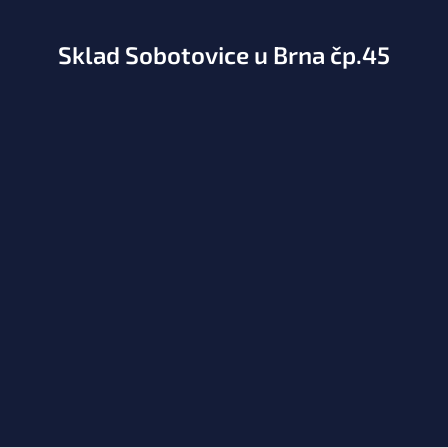
Sklad Sobotovice u Brna čp.45