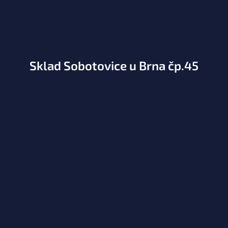
Sklad Sobotovice u Brna čp.45