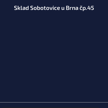
Sklad Sobotovice u Brna čp.45