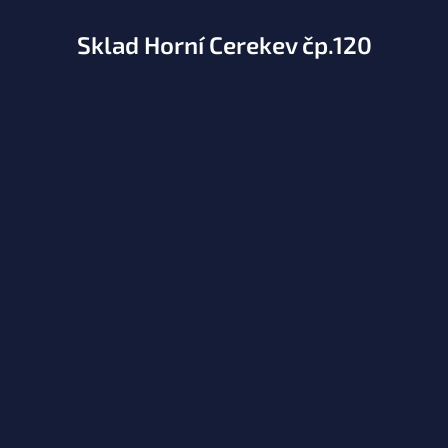
Sklad Horní Cerekev čp.120