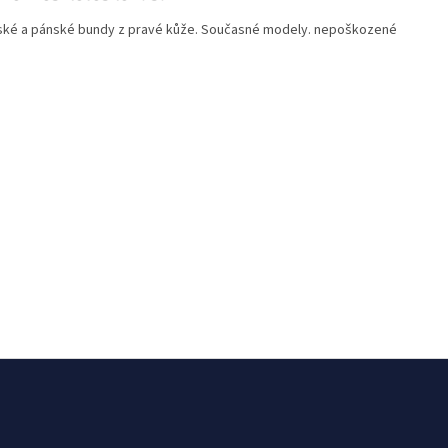
ké a pánské bundy z pravé kůže. Současné modely. nepoškozené