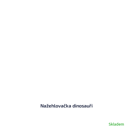
Nažehlovačka dinosauři
Skladem