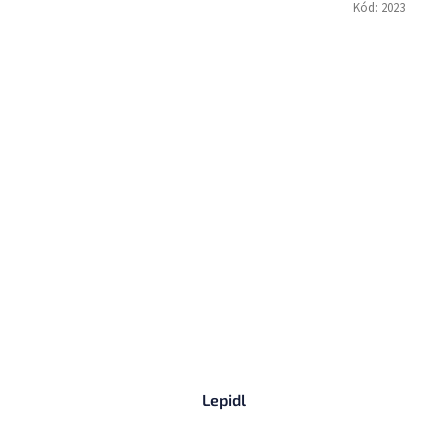
Kód:
2023
Lepidl