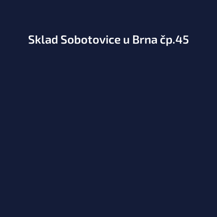
Sklad Sobotovice u Brna čp.45