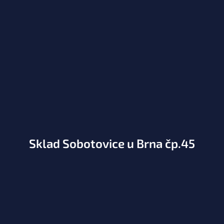
Sklad Sobotovice u Brna čp.45