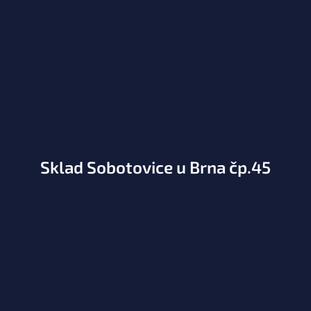
Sklad Sobotovice u Brna čp.45