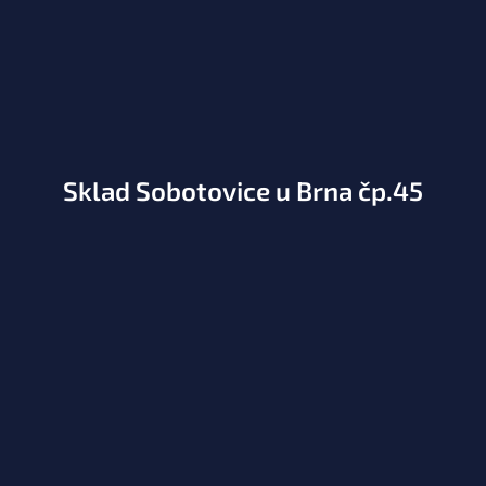
Sklad Sobotovice u Brna čp.45