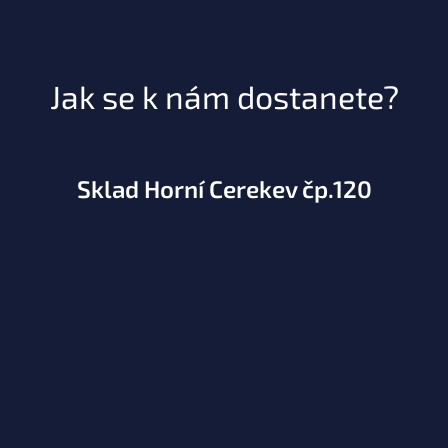
Jak se k nám dostanete?
Sklad Horní Cerekev čp.120