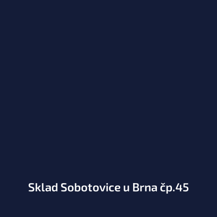
Sklad Sobotovice u Brna čp.45