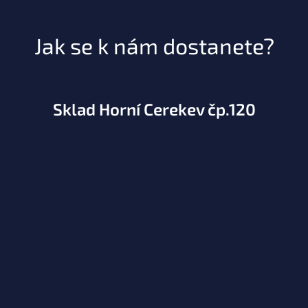
Jak se k nám dostanete?
Sklad Horní Cerekev čp.120