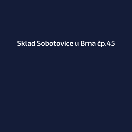
Sklad Sobotovice u Brna čp.45